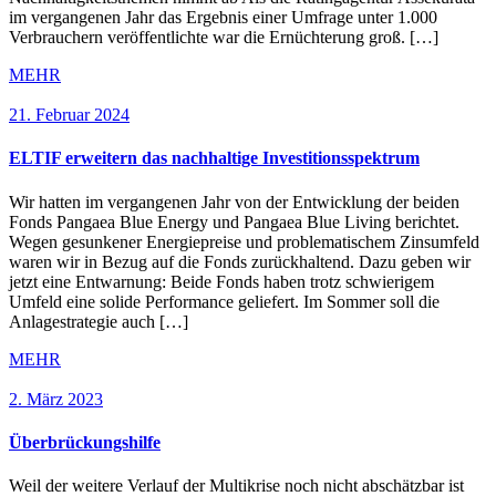
im vergangenen Jahr das Ergebnis einer Umfrage unter 1.000
Verbrauchern veröffentlichte war die Ernüchterung groß. […]
MEHR
21. Februar 2024
ELTIF erweitern das nachhaltige Investitionsspektrum
Wir hatten im vergangenen Jahr von der Entwicklung der beiden
Fonds Pangaea Blue Energy und Pangaea Blue Living berichtet.
Wegen gesunkener Energiepreise und problematischem Zinsumfeld
waren wir in Bezug auf die Fonds zurückhaltend. Dazu geben wir
jetzt eine Entwarnung: Beide Fonds haben trotz schwierigem
Umfeld eine solide Performance geliefert. Im Sommer soll die
Anlagestrategie auch […]
MEHR
2. März 2023
Überbrückungshilfe
Weil der weitere Verlauf der Multikrise noch nicht abschätzbar ist