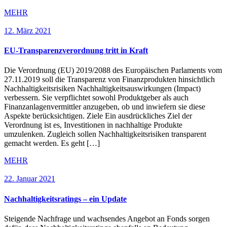
MEHR
12. März 2021
EU-Transparenzverordnung tritt in Kraft
Die Verordnung (EU) 2019/2088 des Europäischen Parlaments vom
27.11.2019 soll die Transparenz von Finanzprodukten hinsichtlich
Nachhaltigkeitsrisiken Nachhaltigkeitsauswirkungen (Impact)
verbessern. Sie verpflichtet sowohl Produktgeber als auch
Finanzanlagenvermittler anzugeben, ob und inwiefern sie diese
Aspekte berücksichtigen. Ziele Ein ausdrückliches Ziel der
Verordnung ist es, Investitionen in nachhaltige Produkte
umzulenken. Zugleich sollen Nachhaltigkeitsrisiken transparent
gemacht werden. Es geht […]
MEHR
22. Januar 2021
Nachhaltigkeitsratings – ein Update
Steigende Nachfrage und wachsendes Angebot an Fonds sorgen