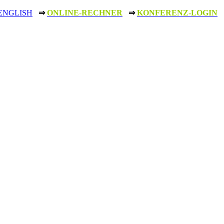
ENGLISH
⇒
ONLINE-RECHNER
⇒
KONFERENZ-LOGIN