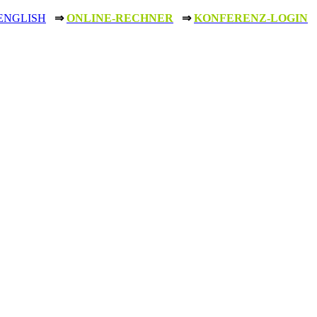
ENGLISH
⇒
ONLINE-RECHNER
⇒
KONFERENZ-LOGIN