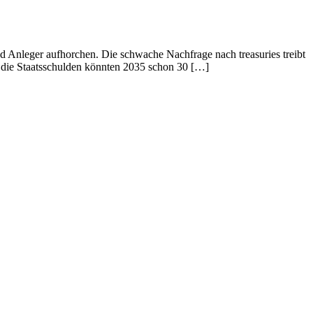
 Anleger aufhorchen. Die schwache Nachfrage nach treasuries treibt
uf die Staatsschulden könnten 2035 schon 30 […]