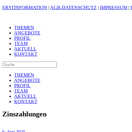
ERSTINFORMATION
|
AGB-DATENSCHUTZ
|
IMPRESSUM
|
THEMEN
ANGEBOTE
PROFIL
TEAM
AKTUELL
KONTAKT
THEMEN
ANGEBOTE
PROFIL
TEAM
AKTUELL
KONTAKT
Zinszahlungen
6. Juni 2025