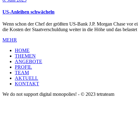
US-Anleihen schwächeln
Wenn schon der Chef der größten US-Bank J.P. Morgan Chase vor eine
die Kosten der Staatverschuldung weiter in die Höhe und das belaste
MEHR
HOME
THEMEN
ANGEBOTE
PROFIL
TEAM
AKTUELL
KONTAKT
We do not support digital monopolies! - © 2023 tetrateam